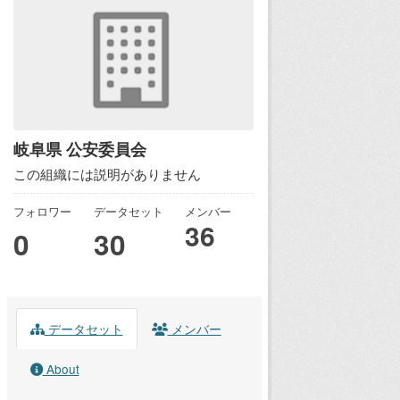
岐阜県 公安委員会
この組織には説明がありません
フォロワー
データセット
メンバー
36
0
30
データセット
メンバー
About