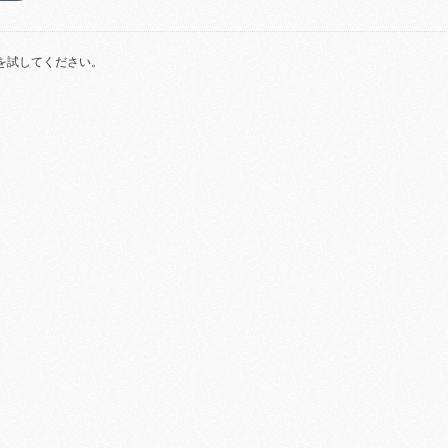
を試してください。