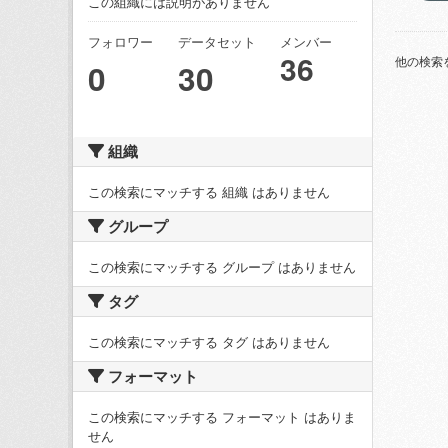
この組織には説明がありません
フォロワー
データセット
メンバー
36
他の検索
0
30
組織
この検索にマッチする 組織 はありません
グループ
この検索にマッチする グループ はありません
タグ
この検索にマッチする タグ はありません
フォーマット
この検索にマッチする フォーマット はありま
せん