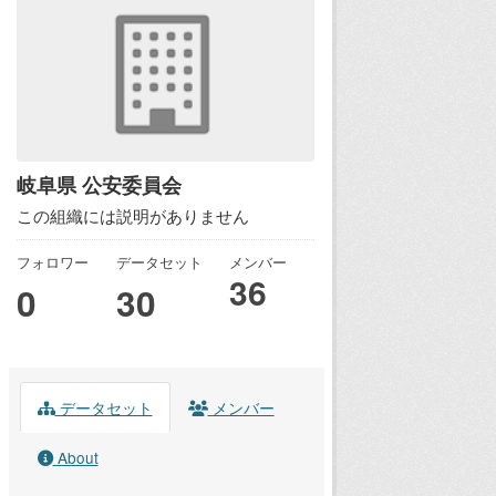
岐阜県 公安委員会
この組織には説明がありません
フォロワー
データセット
メンバー
36
0
30
データセット
メンバー
About