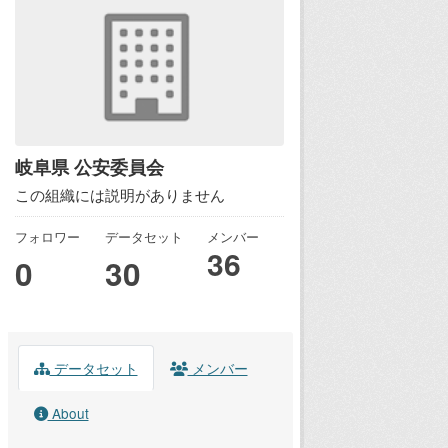
岐阜県 公安委員会
この組織には説明がありません
フォロワー
データセット
メンバー
36
0
30
データセット
メンバー
About