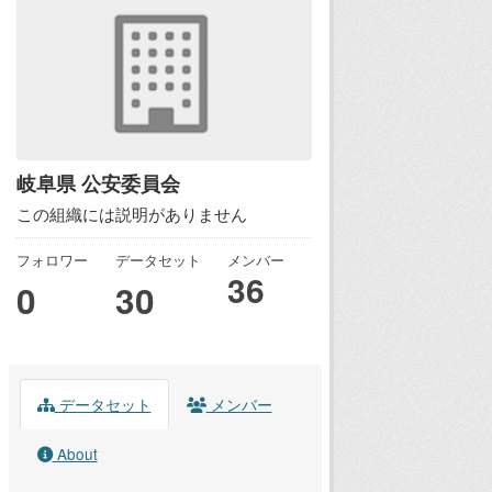
岐阜県 公安委員会
この組織には説明がありません
フォロワー
データセット
メンバー
36
0
30
データセット
メンバー
About