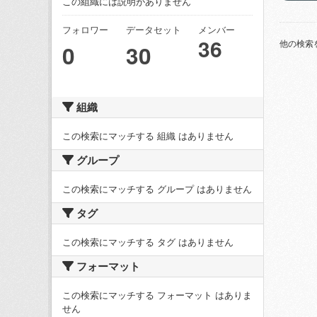
この組織には説明がありません
フォロワー
データセット
メンバー
36
他の検索
0
30
組織
この検索にマッチする 組織 はありません
グループ
この検索にマッチする グループ はありません
タグ
この検索にマッチする タグ はありません
フォーマット
この検索にマッチする フォーマット はありま
せん