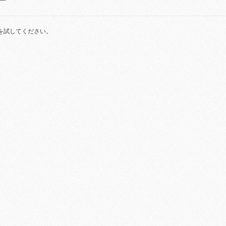
を試してください。