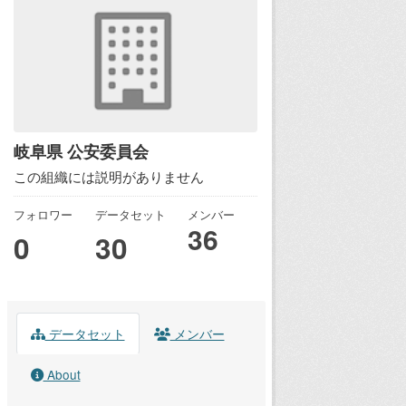
岐阜県 公安委員会
この組織には説明がありません
フォロワー
データセット
メンバー
36
0
30
データセット
メンバー
About