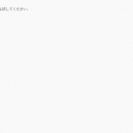
を試してください。