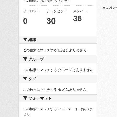
この組織には説明がありません
他の検索
フォロワー
データセット
メンバー
36
0
30
組織
この検索にマッチする 組織 はありません
グループ
この検索にマッチする グループ はありません
タグ
この検索にマッチする タグ はありません
フォーマット
この検索にマッチする フォーマット はありま
せん