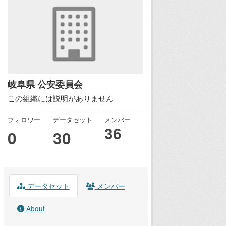
岐阜県 公安委員会
この組織には説明がありません
フォロワー
データセット
メンバー
36
0
30
データセット
メンバー
About