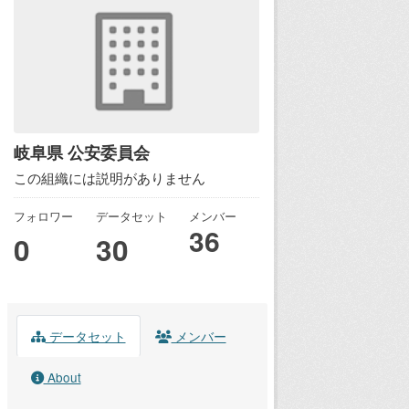
岐阜県 公安委員会
この組織には説明がありません
フォロワー
データセット
メンバー
36
0
30
データセット
メンバー
About