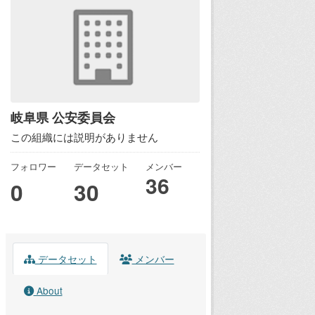
岐阜県 公安委員会
この組織には説明がありません
フォロワー
データセット
メンバー
36
0
30
データセット
メンバー
About