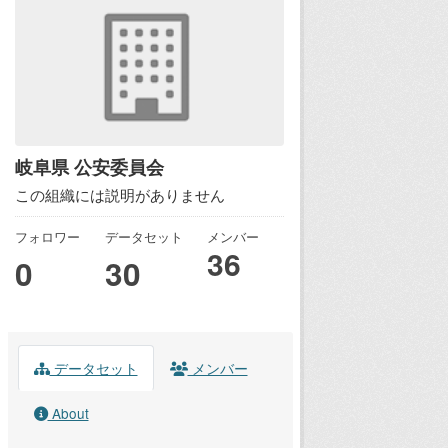
岐阜県 公安委員会
この組織には説明がありません
フォロワー
データセット
メンバー
36
0
30
データセット
メンバー
About