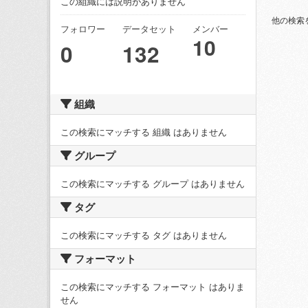
この組織には説明がありません
他の検索
フォロワー
データセット
メンバー
10
0
132
組織
この検索にマッチする 組織 はありません
グループ
この検索にマッチする グループ はありません
タグ
この検索にマッチする タグ はありません
フォーマット
この検索にマッチする フォーマット はありま
せん