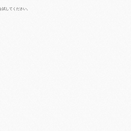
を試してください。