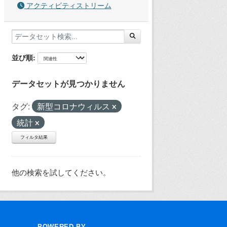
アクティビティストリーム
並び順
データセットが見つかりません
タグ:
新型コロナウィルス
統計
フィルタ結果
他の検索を試してください。