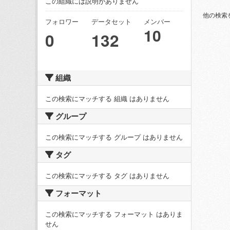
この組織には説明がありません
他の検索
フォロワー
データセット
メンバー
10
0
132
組織
この検索にマッチする 組織 はありません
グループ
この検索にマッチする グループ はありません
タグ
この検索にマッチする タグ はありません
フォーマット
この検索にマッチする フォーマット はありま
せん