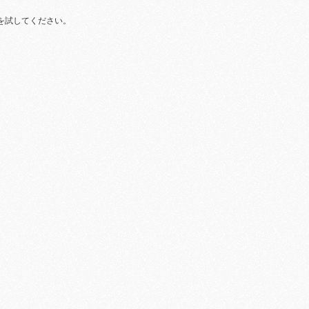
を試してください。