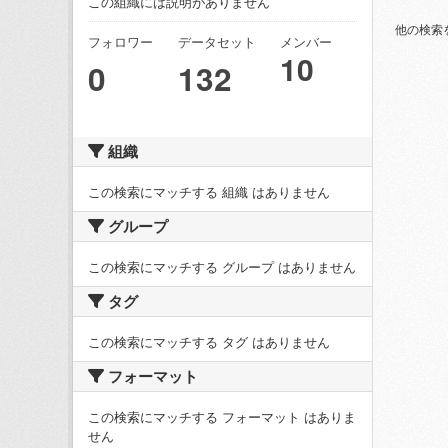
この組織には説明がありません
他の検索
フォロワー
データセット
メンバー
10
0
132
組織
この検索にマッチする 組織 はありません
グループ
この検索にマッチする グループ はありません
タグ
この検索にマッチする タグ はありません
フォーマット
この検索にマッチする フォーマット はありま
せん