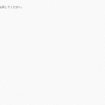
を試してください。