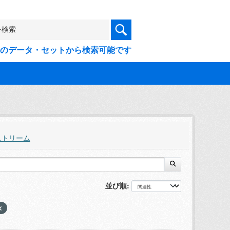
9件のデータ・セットから検索可能です
ストリーム
並び順