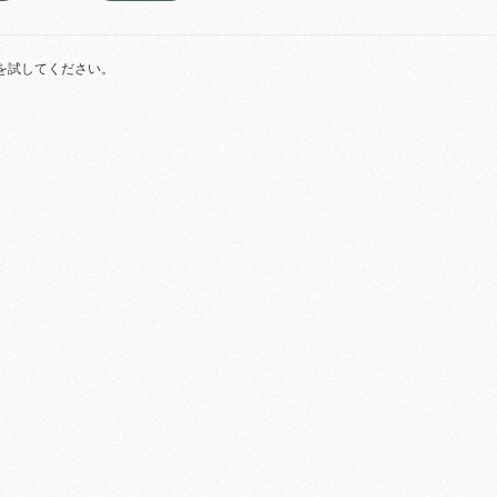
を試してください。