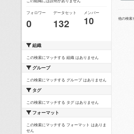
この組織には説明がありません
フォロワー
データセット
メンバー
10
他の検索
0
132
組織
この検索にマッチする 組織 はありません
グループ
この検索にマッチする グループ はありません
タグ
この検索にマッチする タグ はありません
フォーマット
この検索にマッチする フォーマット はありま
せん