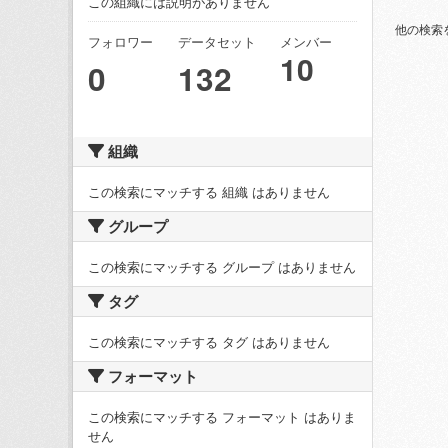
この組織には説明がありません
他の検索
フォロワー
データセット
メンバー
10
0
132
組織
この検索にマッチする 組織 はありません
グループ
この検索にマッチする グループ はありません
タグ
この検索にマッチする タグ はありません
フォーマット
この検索にマッチする フォーマット はありま
せん