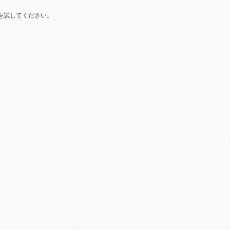
を試してください。