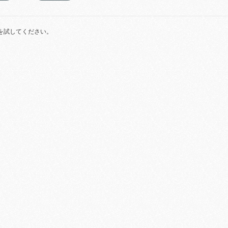
を試してください。