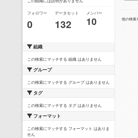
この組織には説明がありません
フォロワー
データセット
メンバー
10
他の検索
0
132
組織
この検索にマッチする 組織 はありません
グループ
この検索にマッチする グループ はありません
タグ
この検索にマッチする タグ はありません
フォーマット
この検索にマッチする フォーマット はありま
せん