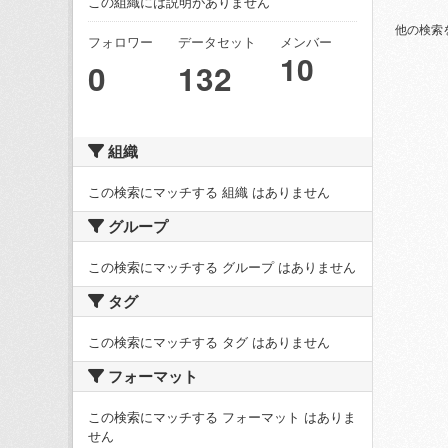
この組織には説明がありません
他の検索
フォロワー
データセット
メンバー
10
0
132
組織
この検索にマッチする 組織 はありません
グループ
この検索にマッチする グループ はありません
タグ
この検索にマッチする タグ はありません
フォーマット
この検索にマッチする フォーマット はありま
せん