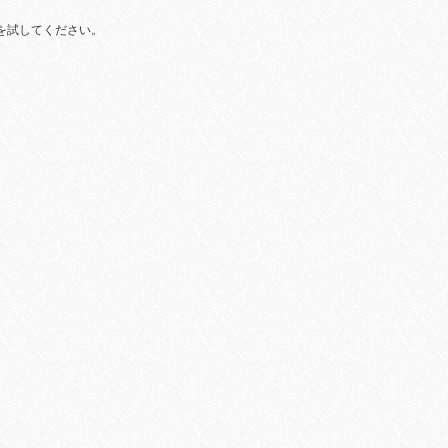
を試してください。