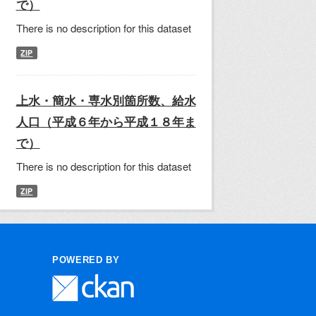
で）
There is no description for this dataset
ZIP
上水・簡水・専水別箇所数、給水
人口（平成６年から平成１８年ま
で）
There is no description for this dataset
ZIP
POWERED BY