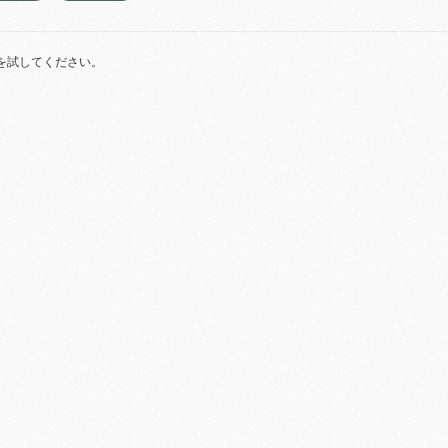
を試してください。