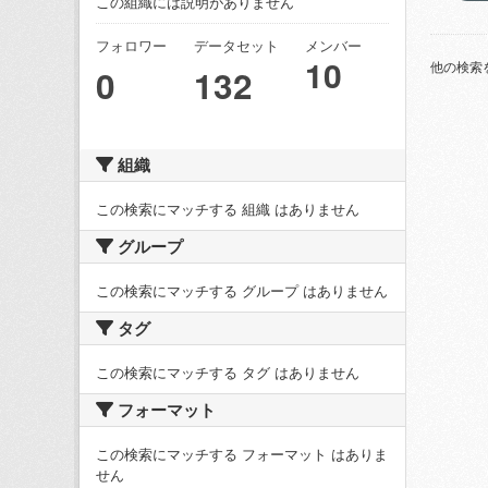
この組織には説明がありません
フォロワー
データセット
メンバー
10
他の検索
0
132
組織
この検索にマッチする 組織 はありません
グループ
この検索にマッチする グループ はありません
タグ
この検索にマッチする タグ はありません
フォーマット
この検索にマッチする フォーマット はありま
せん