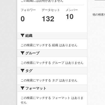
この組織には説明がありません
フォロワー
データセット
メンバー
10
他の検索
0
132
組織
この検索にマッチする 組織 はありません
グループ
この検索にマッチする グループ はありません
タグ
この検索にマッチする タグ はありません
フォーマット
この検索にマッチする フォーマット はありま
せん