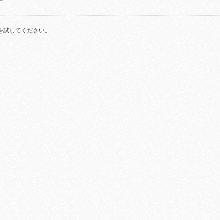
を試してください。