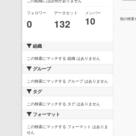
この組織には説明がありません
フォロワー
データセット
メンバー
10
他の検索
0
132
組織
この検索にマッチする 組織 はありません
グループ
この検索にマッチする グループ はありません
タグ
この検索にマッチする タグ はありません
フォーマット
この検索にマッチする フォーマット はありま
せん