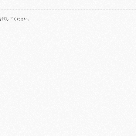
を試してください。