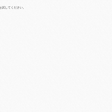
を試してください。