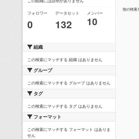
この組織には説明がありません
他の検索
フォロワー
データセット
メンバー
10
0
132
組織
この検索にマッチする 組織 はありません
グループ
この検索にマッチする グループ はありません
タグ
この検索にマッチする タグ はありません
フォーマット
この検索にマッチする フォーマット はありま
せん