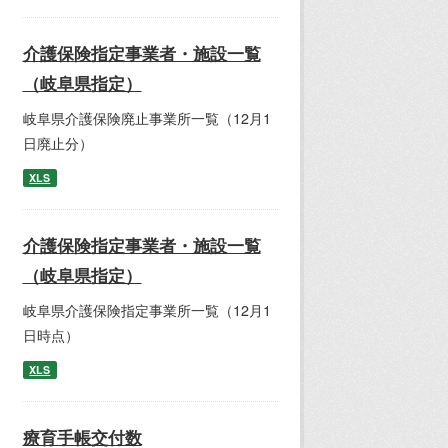
介護保険指定事業者・施設一覧
（岐阜県指定）
岐阜県介護保険廃止事業所一覧（12月1
日廃止分）
XLS
介護保険指定事業者・施設一覧
（岐阜県指定）
岐阜県介護保険指定事業所一覧（12月1
日時点）
XLS
療育手帳交付数