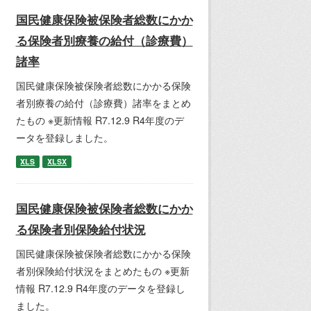
国民健康保険被保険者総数にかか
る保険者別療養の給付（診療費）
諸率
国民健康保険被保険者総数にかかる保険
者別療養の給付（診療費）諸率をまとめ
たもの ※更新情報 R7.12.9 R4年度のデ
ータを登録しました。
XLS
XLSX
国民健康保険被保険者総数にかか
る保険者別保険給付状況
国民健康保険被保険者総数にかかる保険
者別保険給付状況をまとめたもの ※更新
情報 R7.12.9 R4年度のデータを登録し
ました。