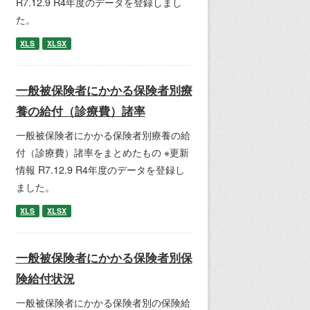
R7.12.9 R4年度のデータを登録しまし
た。
XLS
XLSX
一般被保険者にかかる保険者別療
養の給付（診療費）諸率
一般被保険者にかかる保険者別療養の給
付（診療費）諸率をまとめたもの ※更新
情報 R7.12.9 R4年度のデータを登録し
ました。
XLS
XLSX
一般被保険者にかかる保険者別保
険給付状況
一般被保険者にかかる保険者別の保険給