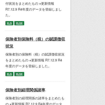
付状況をまとめたもの ※更新情報
R7.12.9 R4年度のデータを登録しまし
た。
XLS
XLSX
保険者別保険料（税）の賦課徴収
状況
保険者別の保険料（税）の賦課徴収状況
をまとめたもの ※更新情報 R7.12.9 R4
年度のデータを登録しました。
XLS
XLSX
保険者別経理関係諸率
保険者別の経理関係の諸率をまとめたも
の ※更新情報 R7.12.9 R4年度のデータ