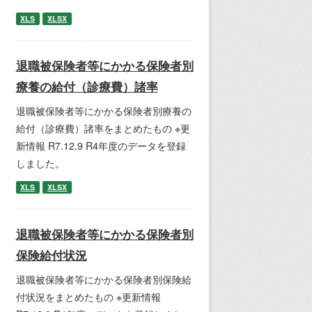
XLS
XLSX
退職被保険者等にかかる保険者別
療養の給付（診療費）諸率
退職被保険者等にかかる保険者別療養の
給付（診療費）諸率をまとめたもの ※更
新情報 R7.12.9 R4年度のデータを登録
しました。
XLS
XLSX
退職被保険者等にかかる保険者別
保険給付状況
退職被保険者等にかかる保険者別保険給
付状況をまとめたもの ※更新情報