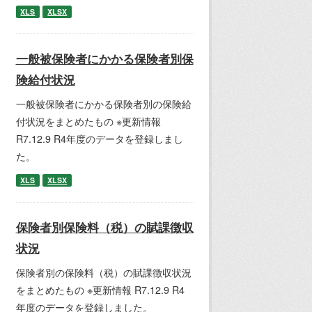
XLS
XLSX
一般被保険者にかかる保険者別保
険給付状況
一般被保険者にかかる保険者別の保険給
付状況をまとめたもの ※更新情報
R7.12.9 R4年度のデータを登録しまし
た。
XLS
XLSX
保険者別保険料（税）の賦課徴収
状況
保険者別の保険料（税）の賦課徴収状況
をまとめたもの ※更新情報 R7.12.9 R4
年度のデータを登録しました。