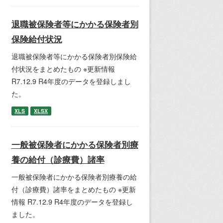
退職被保険者等にかかる保険者別
保険給付状況
退職被保険者等にかかる保険者別保険給
付状況をまとめたもの ※更新情報
R7.12.9 R4年度のデータを登録しまし
た。
XLS
XLSX
一般被保険者にかかる保険者別療
養の給付（診療費）諸率
一般被保険者にかかる保険者別療養の給
付（診療費）諸率をまとめたもの ※更新
情報 R7.12.9 R4年度のデータを登録し
ました。