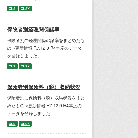
XLS
XLSX
保険者別経理関係諸率
保険者別の経理関係の諸率をまとめたも
の ※更新情報 R7.12.9 R4年度のデータ
を登録しました。
XLS
XLSX
保険者別保険料（税）収納状況
保険者別に保険料（税）収納状況をまと
めたもの ※更新情報 R7.12.9 R4年度の
データを登録しました。
XLS
XLSX