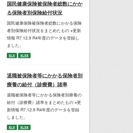
国民健康保険被保険者総数にかか
る保険者別保険給付状況
国民健康保険被保険者総数にかかる保険
者別保険給付状況をまとめたもの ※更新
情報 R7.12.9 R4年度のデータを登録し
ました。
XLS
XLSX
退職被保険者等にかかる保険者別
療養の給付（診療費）諸率
退職被保険者等にかかる保険者別療養の
給付（診療費）諸率をまとめたもの ※更
新情報 R7.12.9 R4年度のデータを登録
しました。
XLS
XLSX