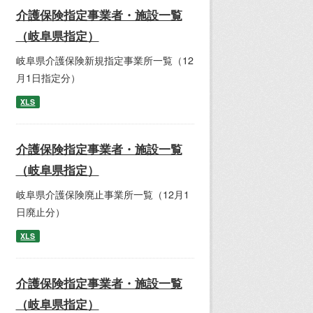
介護保険指定事業者・施設一覧
（岐阜県指定）
岐阜県介護保険新規指定事業所一覧（12
月1日指定分）
XLS
介護保険指定事業者・施設一覧
（岐阜県指定）
岐阜県介護保険廃止事業所一覧（12月1
日廃止分）
XLS
介護保険指定事業者・施設一覧
（岐阜県指定）