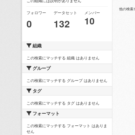
この組織には説明がありません
他の検索
フォロワー
データセット
メンバー
10
0
132
組織
この検索にマッチする 組織 はありません
グループ
この検索にマッチする グループ はありません
タグ
この検索にマッチする タグ はありません
フォーマット
この検索にマッチする フォーマット はありま
せん