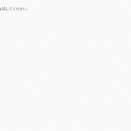
を試してください。