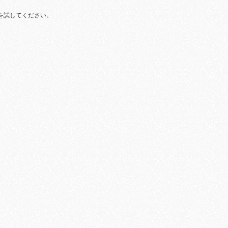
を試してください。