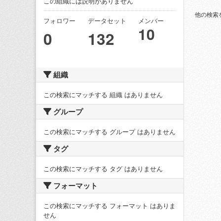
この組織には説明がありません
他の検索
フォロワー
データセット
メンバー
10
0
132
組織
この検索にマッチする 組織 はありません
グループ
この検索にマッチする グループ はありません
タグ
この検索にマッチする タグ はありません
フォーマット
この検索にマッチする フォーマット はありま
せん