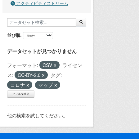
アクティビティストリーム
並び順
データセットが見つかりません
フォーマット:
CSV
ライセン
ス:
CC-BY-2.0
タグ:
コロナ
マップ
フィルタ結果
他の検索を試してください。