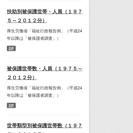
扶助別被保護世帯・人員（１９７
５～２０１２分）
厚生労働省「福祉行政報告例」（平成24
年以降は「被保護者調査」）
ZIP
被保護世帯数・人員（１９７５～
２０１２分）
厚生労働省「福祉行政報告例」（平成24
年以降は「被保護者調査」）
ZIP
世帯類型別被保護世帯数（１９７