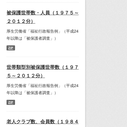
被保護世帯数・人員（１９７５～
２０１２分）
厚生労働省「福祉行政報告例」（平成24
年以降は「被保護者調査」）
ZIP
世帯類型別被保護世帯数（１９７
５～２０１２分）
厚生労働省「福祉行政報告例」（平成24
年以降は「被保護者調査」）
ZIP
老人クラブ数、会員数（１９８４