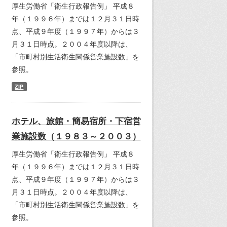
厚生労働省「衛生行政報告例」 平成８
年（１９９６年）までは１２月３１日時
点、平成９年度（１９９７年）からは３
月３１日時点。２００４年度以降は、
「市町村別生活衛生関係営業施設数」を
参照。
ZIP
ホテル、旅館・簡易宿所・下宿営
業施設数（１９８３～２００３）
厚生労働省「衛生行政報告例」 平成８
年（１９９６年）までは１２月３１日時
点、平成９年度（１９９７年）からは３
月３１日時点。２００４年度以降は、
「市町村別生活衛生関係営業施設数」を
参照。