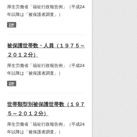
厚生労働省「福祉行政報告例」（平成24
年以降は「被保護者調査」）
ZIP
被保護世帯数・人員（１９７５～
２０１２分）
厚生労働省「福祉行政報告例」（平成24
年以降は「被保護者調査」）
ZIP
世帯類型別被保護世帯数（１９７
５～２０１２分）
厚生労働省「福祉行政報告例」（平成24
年以降は「被保護者調査」）