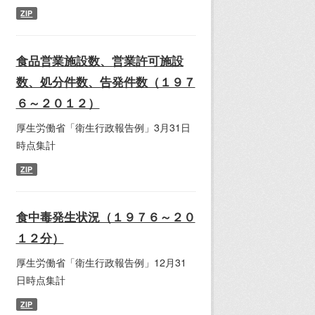
ZIP
食品営業施設数、営業許可施設
数、処分件数、告発件数（１９７
６～２０１２）
厚生労働省「衛生行政報告例」3月31日
時点集計
ZIP
食中毒発生状況（１９７６～２０
１２分）
厚生労働省「衛生行政報告例」12月31
日時点集計
ZIP