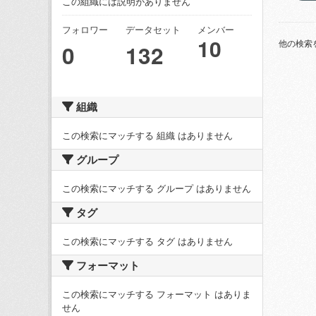
この組織には説明がありません
フォロワー
データセット
メンバー
10
他の検索
0
132
組織
この検索にマッチする 組織 はありません
グループ
この検索にマッチする グループ はありません
タグ
この検索にマッチする タグ はありません
フォーマット
この検索にマッチする フォーマット はありま
せん