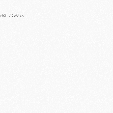
を試してください。