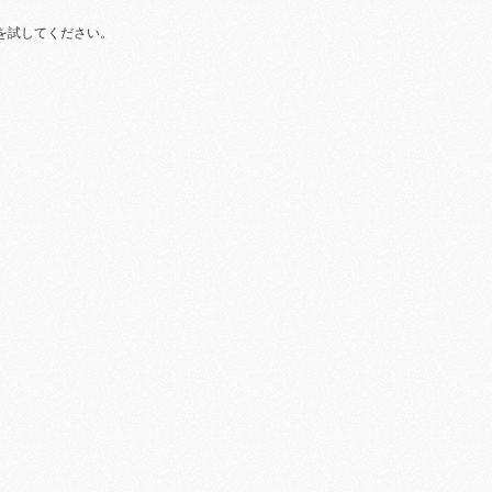
を試してください。