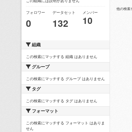
この組織には説明がありません
他の検索
フォロワー
データセット
メンバー
10
0
132
組織
この検索にマッチする 組織 はありません
グループ
この検索にマッチする グループ はありません
タグ
この検索にマッチする タグ はありません
フォーマット
この検索にマッチする フォーマット はありま
せん