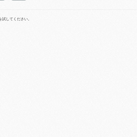
を試してください。