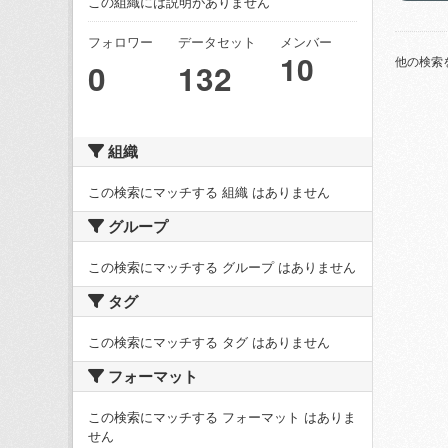
この組織には説明がありません
フォロワー
データセット
メンバー
10
他の検索
0
132
組織
この検索にマッチする 組織 はありません
グループ
この検索にマッチする グループ はありません
タグ
この検索にマッチする タグ はありません
フォーマット
この検索にマッチする フォーマット はありま
せん