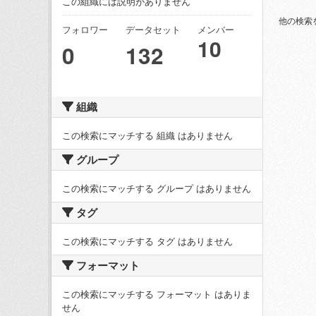
この組織には説明がありません
他の検索
フォロワー
データセット
メンバー
10
0
132
組織
この検索にマッチする 組織 はありません
グループ
この検索にマッチする グループ はありません
タグ
この検索にマッチする タグ はありません
フォーマット
この検索にマッチする フォーマット はありま
せん