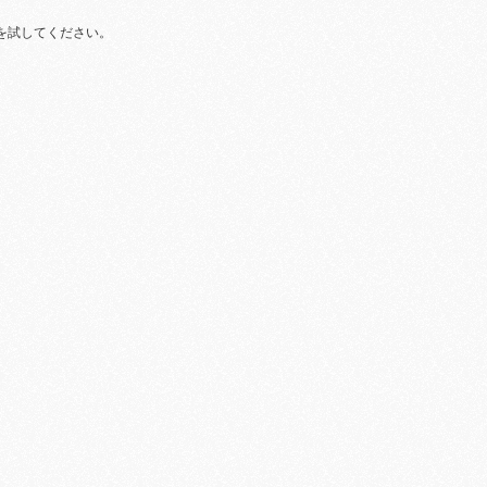
を試してください。