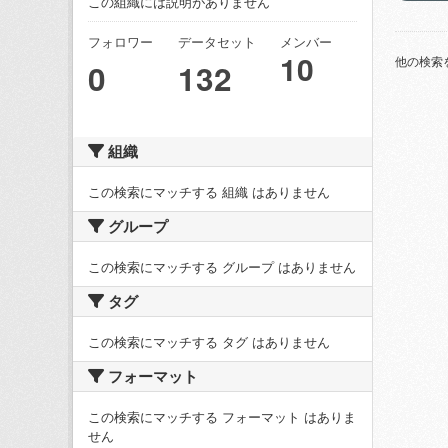
この組織には説明がありません
フォロワー
データセット
メンバー
10
他の検索
0
132
組織
この検索にマッチする 組織 はありません
グループ
この検索にマッチする グループ はありません
タグ
この検索にマッチする タグ はありません
フォーマット
この検索にマッチする フォーマット はありま
せん