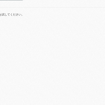
を試してください。