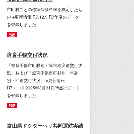
市町村ごとの標準保険料率を算定したも
の ※更新情報 R7.12.9 R7年度のデータ
を登録しました。
PDF
療育手帳交付状況
「療育手帳市町村別・障害程度別交付状
況」および「療育手帳市町村別・年齢
別・性別交付状況」 ※更新情報
R7.11.10 2025年3月31日時点のデータ
を登録しました。
PDF
富山県ドクターヘリ共同運航実績