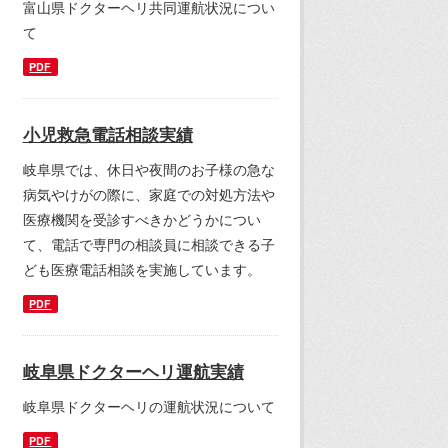
富山県ドクターヘリ共同運航状況につい
て
PDF
小児救急電話相談実績
岐阜県では、休日や夜間のお子様の急な
病気やけがの際に、家庭での対処方法や
医療機関を受診すべきかどうかについ
て、電話で専門の相談員に相談できる子
ども医療電話相談を実施しています。
PDF
岐阜県ドクターヘリ運航実績
岐阜県ドクターヘリの運航状況について
PDF