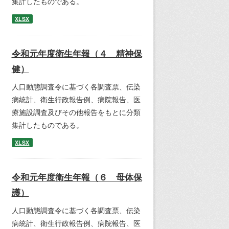
集計したものである。
XLSX
令和元年度衛生年報（４ 精神保
健）
人口動態調査令に基づく各調査票、伝染
病統計、衛生行政報告例、病院報告、医
療施設調査及びその他報告をもとに分類
集計したものである。
XLSX
令和元年度衛生年報（６ 母体保
護）
人口動態調査令に基づく各調査票、伝染
病統計、衛生行政報告例、病院報告、医