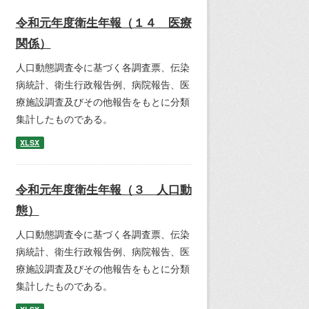
令和元年度衛生年報（１４ 医療
関係）
人口動態調査令に基づく各調査票、伝染
病統計、衛生行政報告例、病院報告、医
療施設調査及びその他報告をもとに分類
集計したものである。
XLSX
令和元年度衛生年報（３ 人口動
態）
人口動態調査令に基づく各調査票、伝染
病統計、衛生行政報告例、病院報告、医
療施設調査及びその他報告をもとに分類
集計したものである。