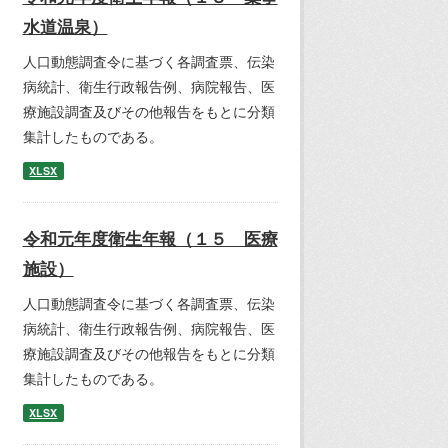
水道温泉）
人口動態調査令に基づく各調査票、伝染
病統計、衛生行政報告例、病院報告、医
療施設調査及びその他報告をもとに分類
集計したものである。
XLSX
令和元年度衛生年報（１５ 医療
施設）
人口動態調査令に基づく各調査票、伝染
病統計、衛生行政報告例、病院報告、医
療施設調査及びその他報告をもとに分類
集計したものである。
XLSX