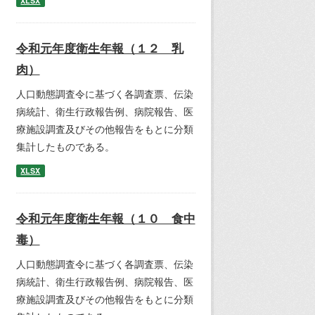
XLSX
令和元年度衛生年報（１２ 乳
肉）
人口動態調査令に基づく各調査票、伝染
病統計、衛生行政報告例、病院報告、医
療施設調査及びその他報告をもとに分類
集計したものである。
XLSX
令和元年度衛生年報（１０ 食中
毒）
人口動態調査令に基づく各調査票、伝染
病統計、衛生行政報告例、病院報告、医
療施設調査及びその他報告をもとに分類