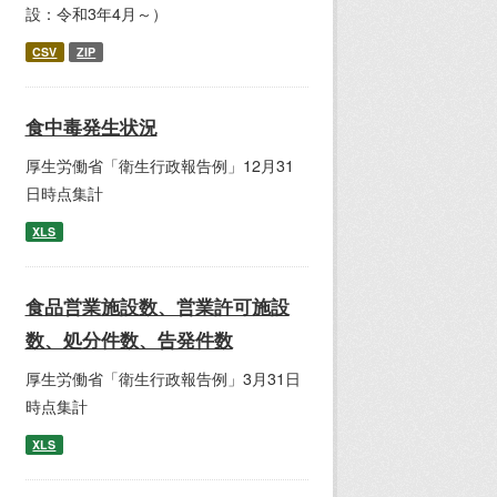
設：令和3年4月～）
CSV
ZIP
食中毒発生状況
厚生労働省「衛生行政報告例」12月31
日時点集計
XLS
食品営業施設数、営業許可施設
数、処分件数、告発件数
厚生労働省「衛生行政報告例」3月31日
時点集計
XLS