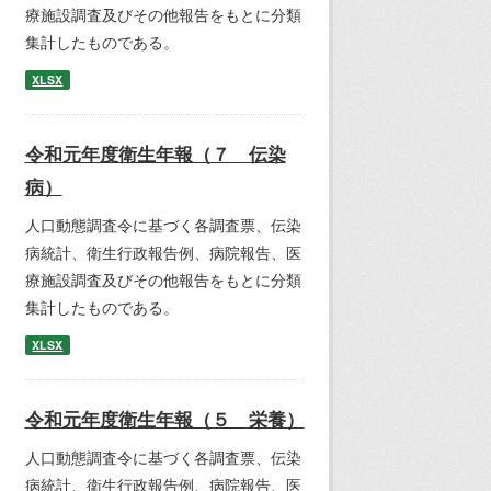
療施設調査及びその他報告をもとに分類
集計したものである。
XLSX
令和元年度衛生年報（７ 伝染
病）
人口動態調査令に基づく各調査票、伝染
病統計、衛生行政報告例、病院報告、医
療施設調査及びその他報告をもとに分類
集計したものである。
XLSX
令和元年度衛生年報（５ 栄養）
人口動態調査令に基づく各調査票、伝染
病統計、衛生行政報告例、病院報告、医