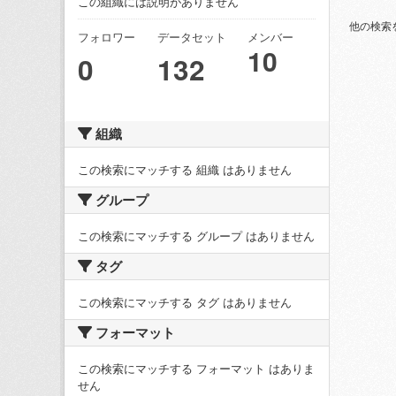
この組織には説明がありません
他の検索
フォロワー
データセット
メンバー
10
0
132
組織
この検索にマッチする 組織 はありません
グループ
この検索にマッチする グループ はありません
タグ
この検索にマッチする タグ はありません
フォーマット
この検索にマッチする フォーマット はありま
せん