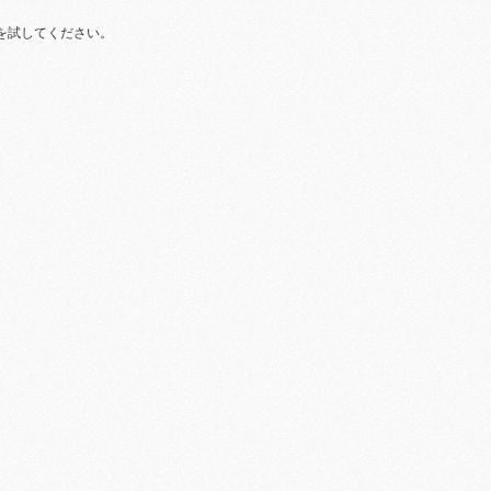
を試してください。