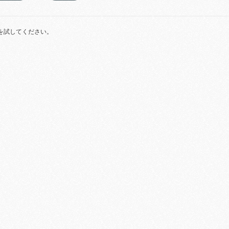
を試してください。