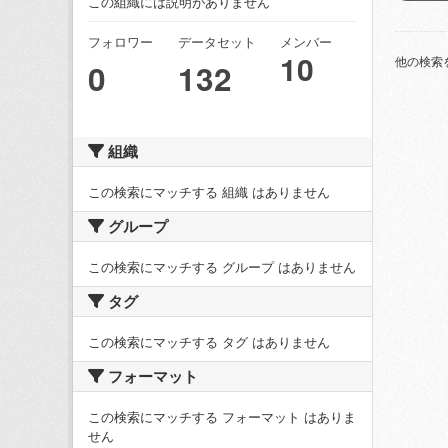
この組織には説明がありません
フォロワー
データセット
メンバー
10
他の検索
0
132
組織
この検索にマッチする 組織 はありません
グループ
この検索にマッチする グループ はありません
タグ
この検索にマッチする タグ はありません
フォーマット
この検索にマッチする フォーマット はありま
せん