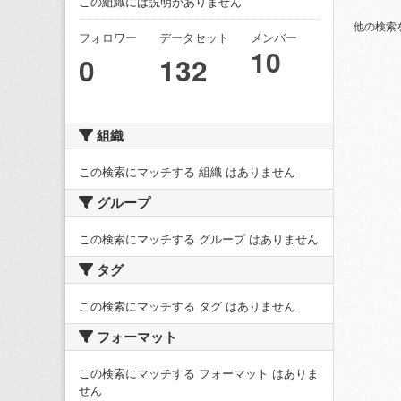
この組織には説明がありません
他の検索
フォロワー
データセット
メンバー
10
0
132
組織
この検索にマッチする 組織 はありません
グループ
この検索にマッチする グループ はありません
タグ
この検索にマッチする タグ はありません
フォーマット
この検索にマッチする フォーマット はありま
せん