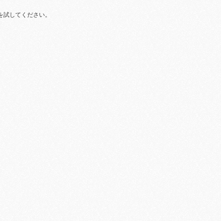
を試してください。