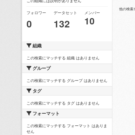
この組織には説明がありません
他の検索
フォロワー
データセット
メンバー
10
0
132
組織
この検索にマッチする 組織 はありません
グループ
この検索にマッチする グループ はありません
タグ
この検索にマッチする タグ はありません
フォーマット
この検索にマッチする フォーマット はありま
せん