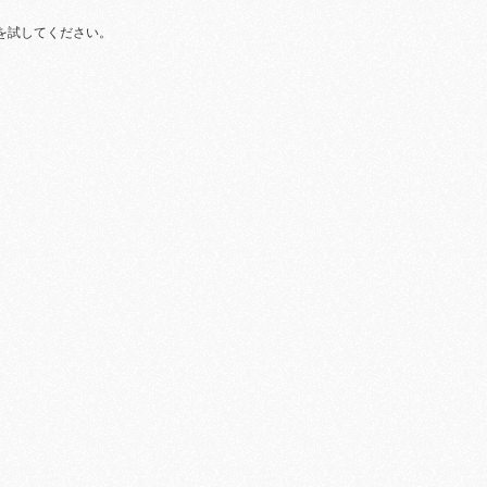
を試してください。