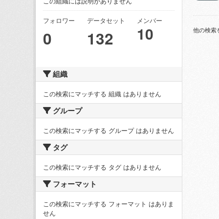
この組織には説明がありません
フォロワー
データセット
メンバー
10
他の検索
0
132
組織
この検索にマッチする 組織 はありません
グループ
この検索にマッチする グループ はありません
タグ
この検索にマッチする タグ はありません
フォーマット
この検索にマッチする フォーマット はありま
せん