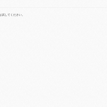
を試してください。