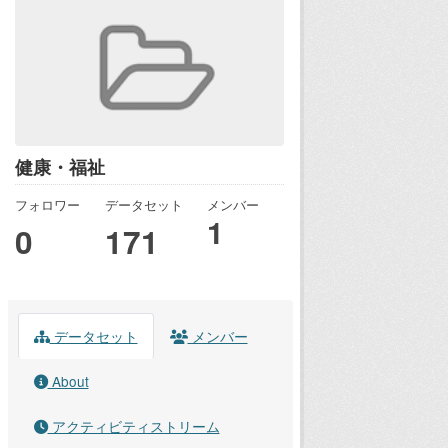
健康・福祉
フォロワー
データセット
メンバー
1
0
171
データセット
メンバー
About
アクティビティストリーム