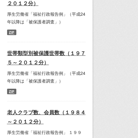
２０１２分）
厚生労働省「福祉行政報告例」（平成24
年以降は「被保護者調査」）
ZIP
世帯類型別被保護世帯数（１９７
５～２０１２分）
厚生労働省「福祉行政報告例」（平成24
年以降は「被保護者調査」）
ZIP
老人クラブ数、会員数（１９８４
～２０１２分）
厚生労働省「福祉行政報告例」 １９９