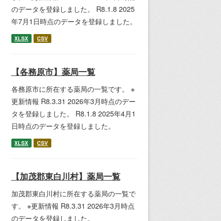
のデータを登録しました。 R8.1.8 2025
年7月1日時点のデータを登録しました。
XLSX
CSV
【各務原市】薬局一覧
各務原市に所在する薬局の一覧です。 ※
更新情報 R8.3.31 2026年3月時点のデー
タを登録しました。 R8.1.8 2025年4月1
日時点のデータを登録しました。
XLSX
CSV
【加茂郡東白川村】薬局一覧
加茂郡東白川村に所在する薬局の一覧で
す。 ※更新情報 R8.3.31 2026年3月時点
のデータを登録しました。