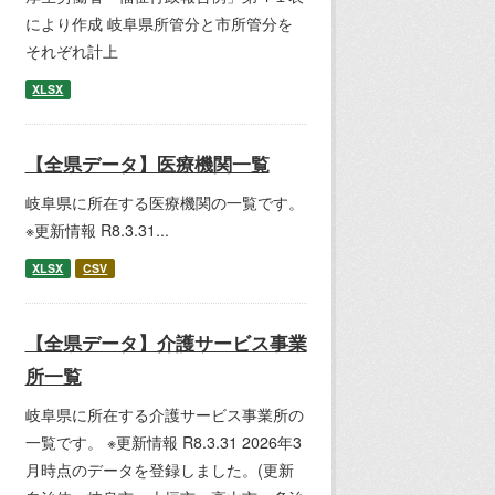
により作成 岐阜県所管分と市所管分を
それぞれ計上
XLSX
【全県データ】医療機関一覧
岐阜県に所在する医療機関の一覧です。
※更新情報 R8.3.31...
XLSX
CSV
【全県データ】介護サービス事業
所一覧
岐阜県に所在する介護サービス事業所の
一覧です。 ※更新情報 R8.3.31 2026年3
月時点のデータを登録しました。(更新