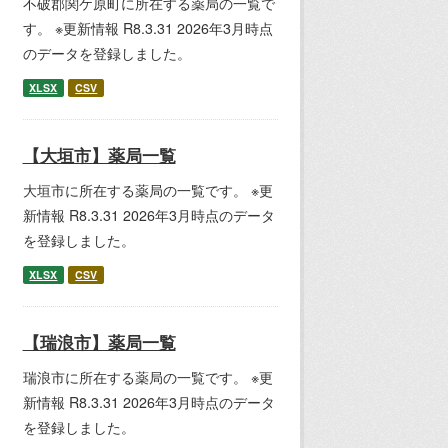
不破郡関ケ原町に所在する薬局の一覧で
す。 ※更新情報 R8.3.31 2026年3月時点
のデータを登録しました。
XLSX
CSV
【大垣市】薬局一覧
大垣市に所在する薬局の一覧です。 ※更
新情報 R8.3.31 2026年3月時点のデータ
を登録しました。
XLSX
CSV
【瑞浪市】薬局一覧
瑞浪市に所在する薬局の一覧です。 ※更
新情報 R8.3.31 2026年3月時点のデータ
を登録しました。