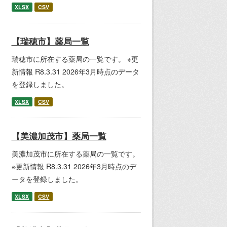
XLSX
CSV
【瑞穂市】薬局一覧
瑞穂市に所在する薬局の一覧です。 ※更
新情報 R8.3.31 2026年3月時点のデータ
を登録しました。
XLSX
CSV
【美濃加茂市】薬局一覧
美濃加茂市に所在する薬局の一覧です。
※更新情報 R8.3.31 2026年3月時点のデ
ータを登録しました。
XLSX
CSV