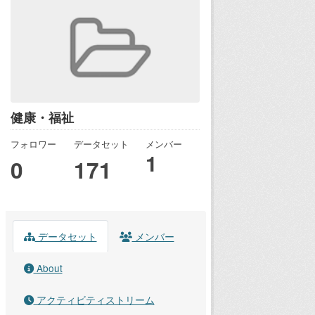
健康・福祉
フォロワー
データセット
メンバー
1
0
171
データセット
メンバー
About
アクティビティストリーム