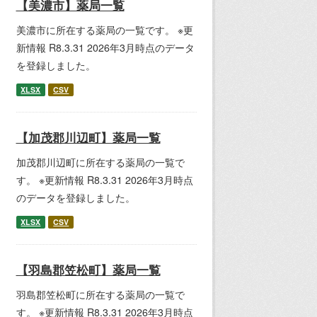
【美濃市】薬局一覧
美濃市に所在する薬局の一覧です。 ※更
新情報 R8.3.31 2026年3月時点のデータ
を登録しました。
XLSX
CSV
【加茂郡川辺町】薬局一覧
加茂郡川辺町に所在する薬局の一覧で
す。 ※更新情報 R8.3.31 2026年3月時点
のデータを登録しました。
XLSX
CSV
【羽島郡笠松町】薬局一覧
羽島郡笠松町に所在する薬局の一覧で
す。 ※更新情報 R8.3.31 2026年3月時点