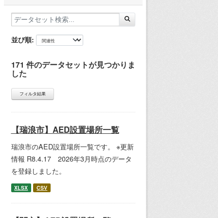
並び順
171 件のデータセットが見つかりま
した
フィルタ結果
【瑞浪市】AED設置場所一覧
瑞浪市のAED設置場所一覧です。 ※更新
情報 R8.4.17 2026年3月時点のデータ
を登録しました。
XLSX
CSV