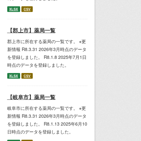
XLSX
CSV
【郡上市】薬局一覧
郡上市に所在する薬局の一覧です。 ※更
新情報 R8.3.31 2026年3月時点のデータ
を登録しました。 R8.1.8 2025年7月1日
時点のデータを登録しました。
XLSX
CSV
【岐阜市】薬局一覧
岐阜市に所在する薬局の一覧です。 ※更
新情報 R8.3.31 2026年3月時点のデータ
を登録しました。 R8.1.13 2025年6月10
日時点のデータを登録しました。