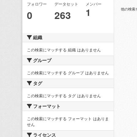
フォロワー
データセット
メンバー
1
他の検索
0
263
組織
この検索にマッチする 組織 はありません
グループ
この検索にマッチする グループ はありません
タグ
この検索にマッチする タグ はありません
フォーマット
この検索にマッチする フォーマット はありま
せん
ライセンス