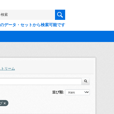
9件のデータ・セットから検索可能です
ストリーム
並び順
プ