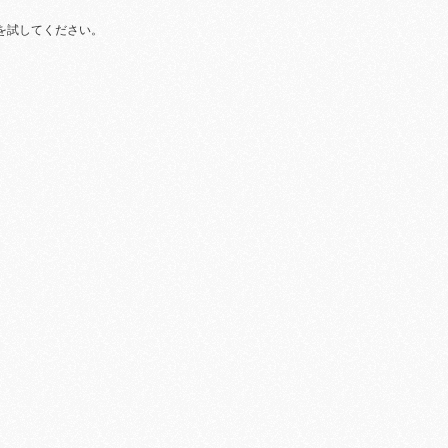
を試してください。