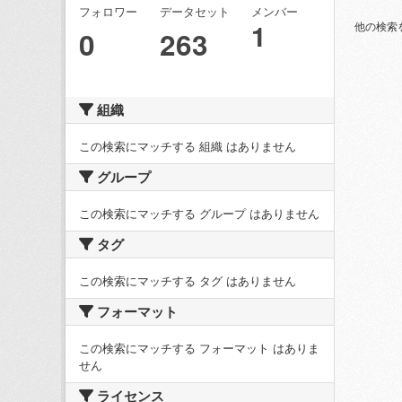
フォロワー
データセット
メンバー
1
他の検索
0
263
組織
この検索にマッチする 組織 はありません
グループ
この検索にマッチする グループ はありません
タグ
この検索にマッチする タグ はありません
フォーマット
この検索にマッチする フォーマット はありま
せん
ライセンス