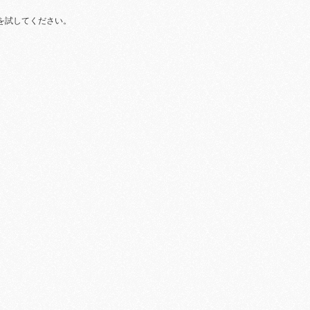
を試してください。