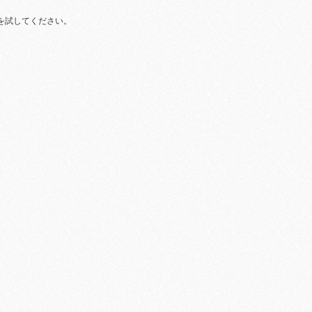
を試してください。