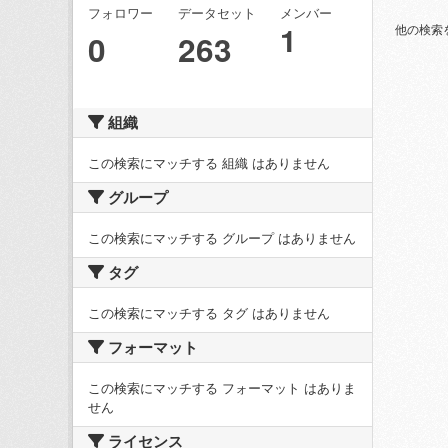
フォロワー
データセット
メンバー
1
他の検索
0
263
組織
この検索にマッチする 組織 はありません
グループ
この検索にマッチする グループ はありません
タグ
この検索にマッチする タグ はありません
フォーマット
この検索にマッチする フォーマット はありま
せん
ライセンス